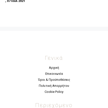
,
07 Ιούλ 2021
Γενικά
Αρχική
Επικοινωνία
Όροι & Προϋποθέσεις
Πολιτική Απορρήτου
Cookie Policy
Περιεχόμενο