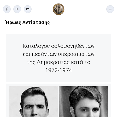
Ήρωες Αντίστασης
Κατάλογος δολοφονηθέντων
και πεσόντων υπερασπιστών
της Δημοκρατίας κατά το
1972-1974