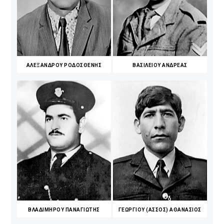
ΑΛΕΞΑΝΔΡΟΥ ΡΟΔΟΣΘΕΝΗΣ
ΒΑΣΙΛΕΙΟΥ ΑΝΔΡΕΑΣ
ΒΛΑΔΙΜΗΡΟΥ ΠΑΝΑΓΙΩΤΗΣ
ΓΕΩΡΓΙΟΥ (ΑΣΣΟΣ) ΑΘΑΝΑΣΙΟΣ