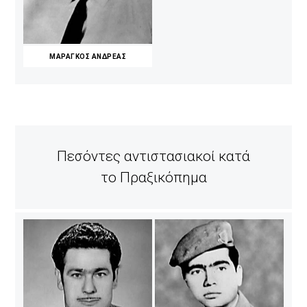
ΜΑΡΑΓΚΟΣ ΑΝΔΡΕΑΣ
Πεσόντες αντιστασιακοί κατά
το Πραξικόπημα