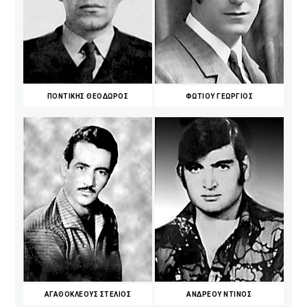
ΠΟΝΤΙΚΗΣ ΘΕΟΔΩΡΟΣ
ΦΩΤΙΟΥ ΓΕΩΡΓΙΟΣ
ΑΓΑΘΟΚΛΕΟΥΣ ΣΤΕΛΙΟΣ
ΑΝΔΡΕΟΥ ΝΤΙΝΟΣ