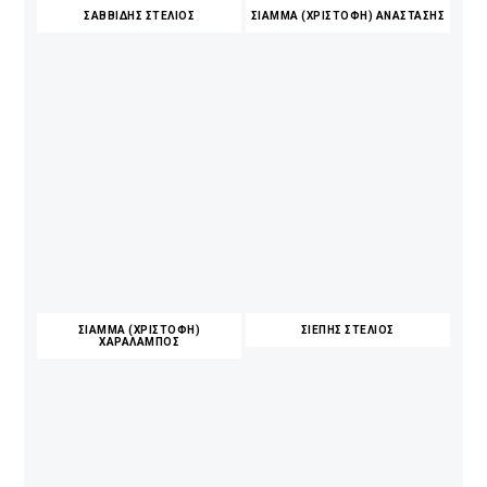
ΣΑΒΒΙΔΗΣ ΣΤΕΛΙΟΣ
ΣΙΑΜΜΑ (ΧΡΙΣΤΟΦΗ) ΑΝΑΣΤΑΣΗΣ
ΣΙΑΜΜΑ (ΧΡΙΣΤΟΦΗ)
ΣΙΕΠΗΣ ΣΤΕΛΙΟΣ
ΧΑΡΑΛΑΜΠΟΣ