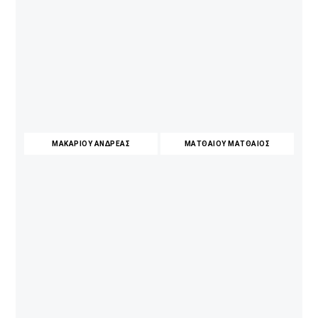
ΜΑΚΑΡΙΟΥ ΑΝΔΡΕΑΣ
ΜΑΤΘΑΙΟΥ ΜΑΤΘΑΙΟΣ