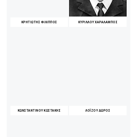
ΚΡΗΤΙΩΤΗΣ ΦΙΛΙΠΠΟΣ
ΚΥΡΙΛΛΟΥ ΧΑΡΑΛΑΜΠΟΣ
ΚΩΝΣΤΑΝΤΙΝΟΥ ΚΩΣΤΑΚΗΣ
ΛΟΪΖΟΥ ΔΩΡΟΣ