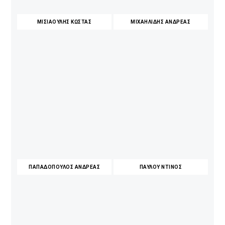
ΜΙΣΙΑΟΥΛΗΣ ΚΩΣΤΑΣ
ΜΙΧΑΗΛΙΔΗΣ ΑΝΔΡΕΑΣ
ΠΑΠΑΔΟΠΟΥΛΟΣ ΑΝΔΡΕΑΣ
ΠΑΥΛΟΥ ΝΤΙΝΟΣ