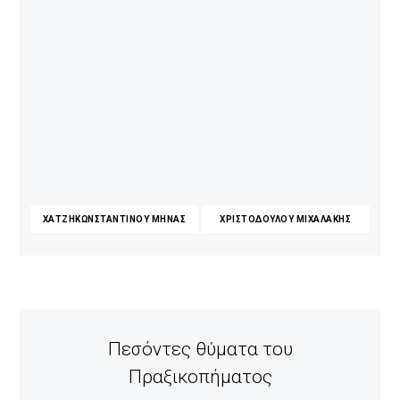
ΧΑΤΖΗΚΩΝΣΤΑΝΤΙΝΟΥ ΜΗΝΑΣ
ΧΡΙΣΤΟΔΟΥΛΟΥ ΜΙΧΑΛΑΚΗΣ
Πεσόντες θύματα του
Πραξικοπήματος