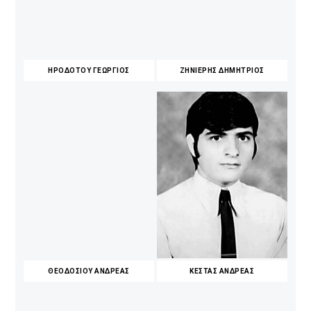
ΗΡΟΔΟΤΟΥ ΓΕΩΡΓΙΟΣ
ΖΗΝΙΕΡΗΣ ΔΗΜΗΤΡΙΟΣ
ΘΕΟΔΟΣΙΟΥ ΑΝΔΡΕΑΣ
ΚΕΣΤΑΣ ΑΝΔΡΕΑΣ