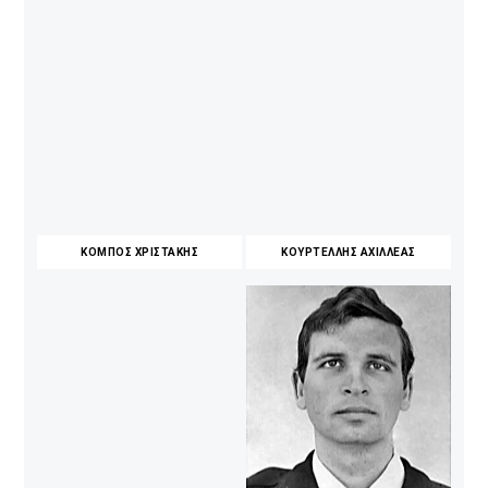
ΚΟΜΠΟΣ ΧΡΙΣΤΑΚΗΣ
ΚΟΥΡΤΕΛΛΗΣ ΑΧΙΛΛΕΑΣ