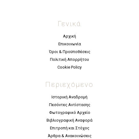
Γενικά
Αρχική
Επικοινωνία
Όροι & Προϋποθέσεις
Πολιτική Απορρήτου
Cookie Policy
Περιεχόμενο
Ιστορική Αναδρομή
Πεσόντες Αντίστασης
Φωτογραφικό Αρχείο
Βιβλιογραφική Αναφορά
Επιτροπή και Στόχος
Άρθρα & Ανακοινώσεις