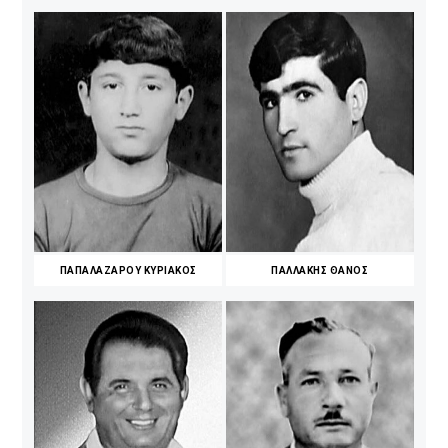
ΠΑΠΑΛΑΖΑΡΟΥ ΚΥΡΙΑΚΟΣ
ΠΑΛΛΑΚΗΣ ΘΑΝΟΣ