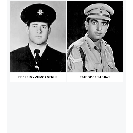
ΓΕΩΡΓΙΟΥ ΔΗΜΟΣΘΕΝΗΣ
ΕΥΑΓΟΡΟΥ ΣΑΒΒΑΣ