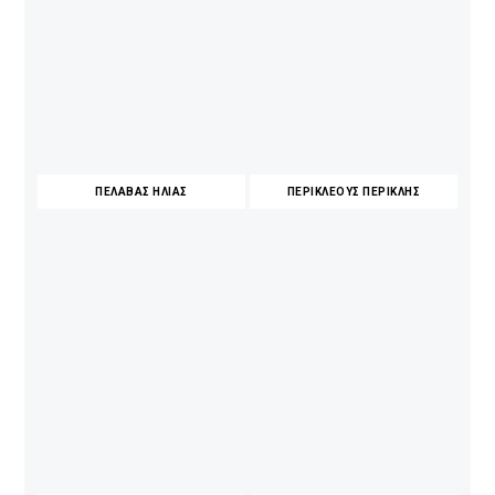
ΠΕΛΑΒΑΣ ΗΛΙΑΣ
ΠΕΡΙΚΛΕΟΥΣ ΠΕΡΙΚΛΗΣ