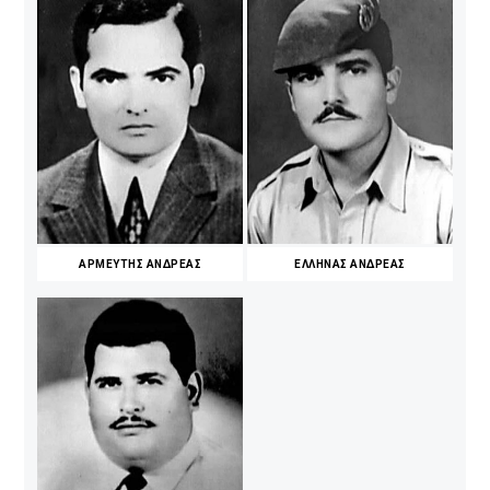
ΑΡΜΕΥΤΗΣ ΑΝΔΡΕΑΣ
ΕΛΛΗΝΑΣ ΑΝΔΡΕΑΣ