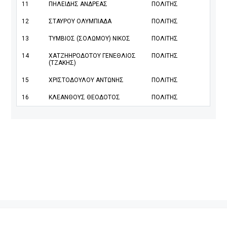
11
ΠΗΛΕΙΔΗΣ ΑΝΔΡΕΑΣ
ΠΟΛΙΤΗΣ
12
ΣΤΑΥΡΟΥ ΟΛΥΜΠΙΑΔΑ
ΠΟΛΙΤΗΣ
13
ΤΥΜΒΙΟΣ (ΣΟΛΩΜΟΥ) ΝΙΚΟΣ
ΠΟΛΙΤΗΣ
14
ΧΑΤΖΗΗΡΟΔΟΤΟΥ ΓΕΝΕΘΛΙΟΣ
ΠΟΛΙΤΗΣ
(ΤΖΑΚΗΣ)
15
ΧΡΙΣΤΟΔΟΥΛΟΥ ΑΝΤΩΝΗΣ
ΠΟΛΙΤΗΣ
16
ΚΛΕΑΝΘΟΥΣ ΘΕΟΔΟΤΟΣ
ΠΟΛΙΤΗΣ