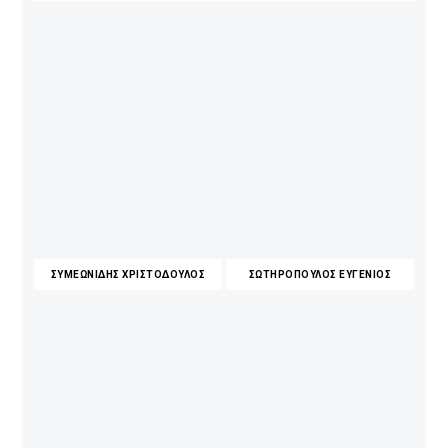
ΣΥΜΕΩΝΙΔΗΣ ΧΡΙΣΤΟΔΟΥΛΟΣ
ΣΩΤΗΡΟΠΟΥΛΟΣ ΕΥΓΕΝΙΟΣ