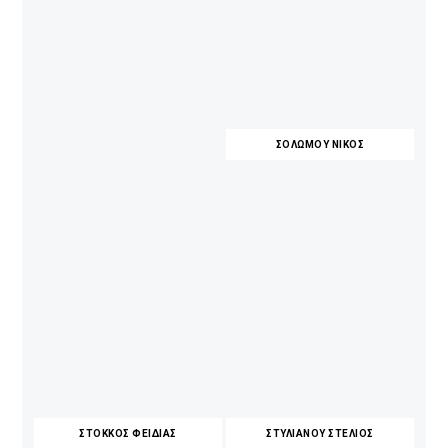
ΣΟΛΩΜΟΥ ΝΙΚΟΣ
ΣΤΟΚΚΟΣ ΦΕΙΔΙΑΣ
ΣΤΥΛΙΑΝΟΥ ΣΤΕΛΙΟΣ