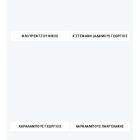
ΦΛΟΥΡΕΝΤΖΟΥ ΝΙΚΟΣ
Χ΄ΣΤΕΦΑΝΗ (ΑΔΑΜΟΥ) ΓΕΩΡΓΙΟΣ
ΧΑΡΑΛΑΜΠΟΥΣ ΓΕΩΡΓΙΟΣ
ΧΑΡΑΛΑΜΠΟΥΣ ΠΑΝΤΕΛΑΚΗΣ