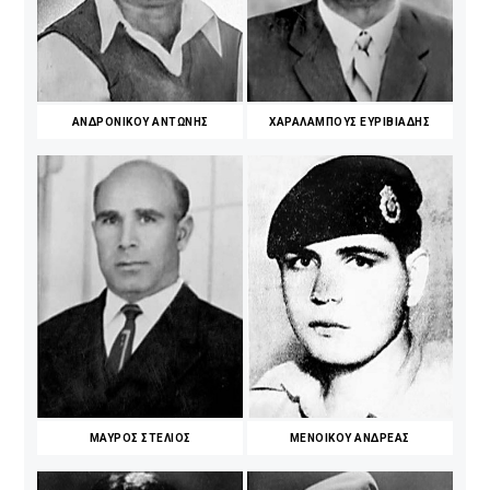
ΑΝΔΡΟΝΙΚΟΥ ΑΝΤΩΝΗΣ
ΧΑΡΑΛΑΜΠΟΥΣ ΕΥΡΙΒΙΑΔΗΣ
ΜΑΥΡΟΣ ΣΤΕΛΙΟΣ
ΜΕΝΟΙΚΟΥ ΑΝΔΡΕΑΣ