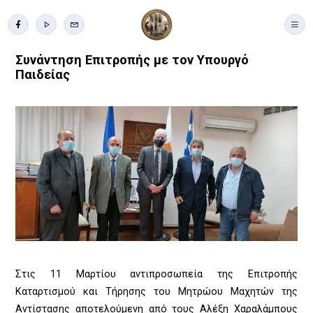
Συνάντηση Επιτροπής με τον Υπουργό
Παιδείας
Στις 11 Μαρτίου αντιπροσωπεία της Επιτροπής
Καταρτισμού και Τήρησης του Μητρώου Μαχητών της
Αντίστασης αποτελούμενη από τους Αλέξη Χαραλάμπους