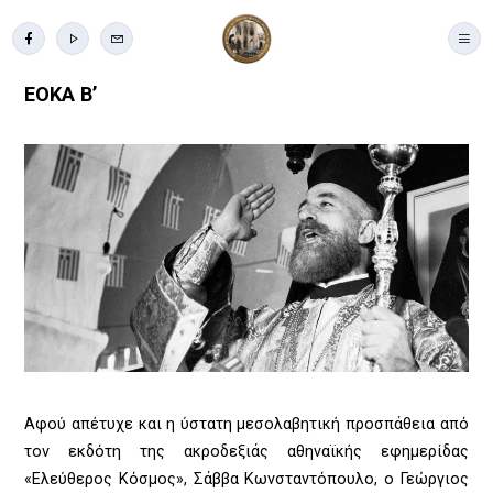
ΕΟΚΑ Β’
Αφού απέτυχε και η ύστατη μεσολαβητική προσπάθεια από
τον εκδότη της ακροδεξιάς αθηναϊκής εφημερίδας
«Ελεύθερος Κόσμος», Σάββα Κωνσταντόπουλο, ο Γεώργιος