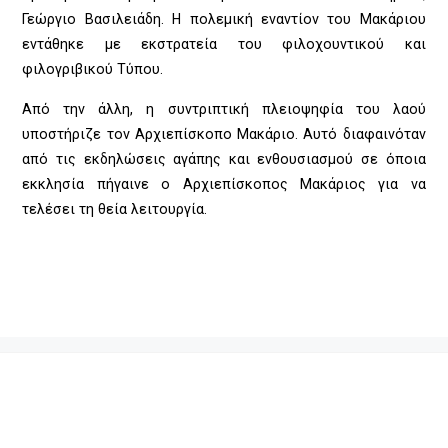
Γεώργιο Βασιλειάδη. Η πολεμική εναντίον του Μακάριου
εντάθηκε με εκστρατεία του φιλοχουντικού και
φιλογριβικού Τύπου.
Από την άλλη, η συντριπτική πλειοψηφία του λαού
υποστήριζε τον Αρχιεπίσκοπο Μακάριο. Αυτό διαφαινόταν
από τις εκδηλώσεις αγάπης και ενθουσιασμού σε όποια
εκκλησία πήγαινε ο Αρχιεπίσκοπος Μακάριος για να
τελέσει τη θεία λειτουργία.